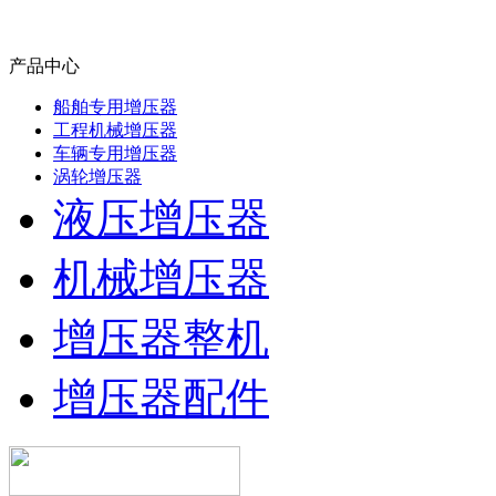
产品中心
船舶专用增压器
工程机械增压器
车辆专用增压器
涡轮增压器
液压增压器
机械增压器
增压器整机
增压器配件