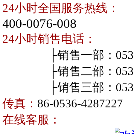
24小时全国服务热线：
400-0076-008
24小时销售电话：
├销售一部：0536-4
├销售二部：0536-4
├销售三部：0536-4
传真：
86-0536-4287227
在线客服：