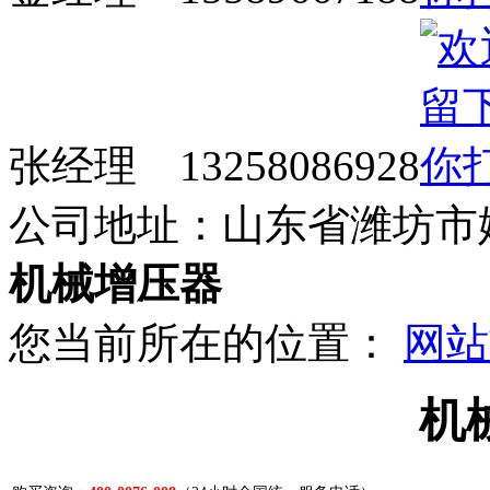
张经理 13258086928
公司地址：山东省潍坊市
机械增压器
您当前所在的位置：
网站
机