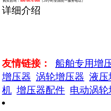
购买咨询：
400-0076-008
（24小时全国统一服务电话）
详细介绍
友情链接：
船舶专用增
增压器
涡轮增压器
液压
机
增压器配件
电动涡轮