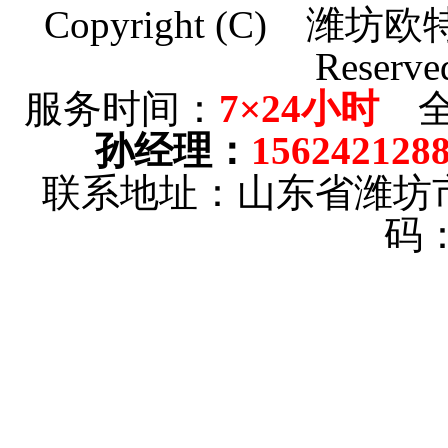
Copyright (C)
潍坊欧
Reserve
服务时间：
7×24小时
全
孙经理
：
156242128
联系地址：山东省潍坊
码：