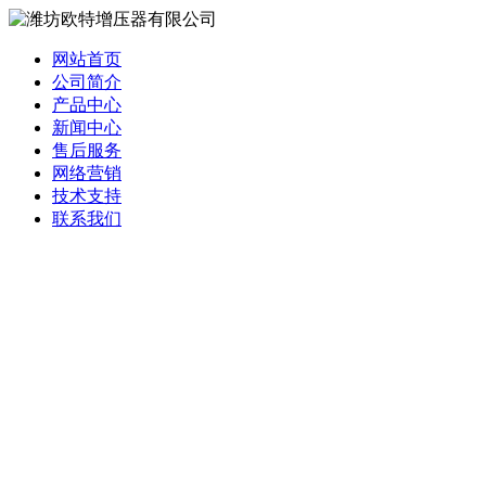
网站首页
公司简介
产品中心
新闻中心
售后服务
网络营销
技术支持
联系我们