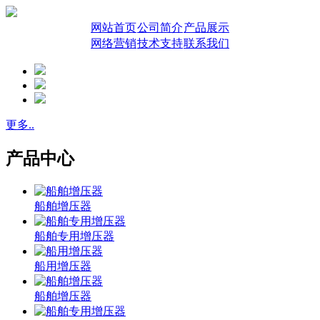
网站首页
公司简介
产品展示
网络营销
技术支持
联系我们
更多..
产品中心
船舶增压器
船舶专用增压器
船用增压器
船舶增压器