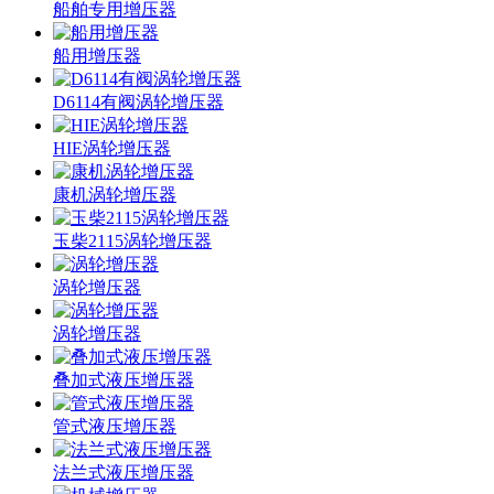
船舶专用增压器
船用增压器
D6114有阀涡轮增压器
HIE涡轮增压器
康机涡轮增压器
玉柴2115涡轮增压器
涡轮增压器
涡轮增压器
叠加式液压增压器
管式液压增压器
法兰式液压增压器