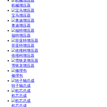
机械增压器
宝马增压器
奥迪增压器
福特增压器
菲亚特增压器
依维柯增压器
雪铁龙增压器
修理包
转子轴总成
机芯总成
机芯总成