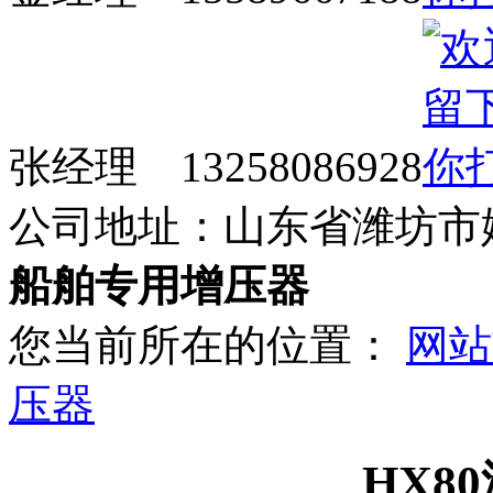
张经理 13258086928
公司地址：山东省潍坊市
船舶专用增压器
您当前所在的位置：
网站
压器
HX8