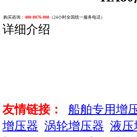
购买咨询：
400-0076-008
（24小时全国统一服务电话）
详细介绍
友情链接：
船舶专用增
增压器
涡轮增压器
液压