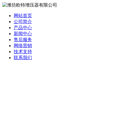
网站首页
公司简介
产品中心
新闻中心
售后服务
网络营销
技术支持
联系我们