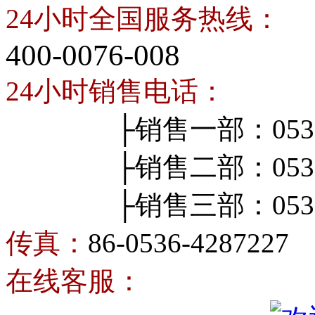
24小时全国服务热线：
400-0076-008
24小时销售电话：
├销售一部：0536-4
├销售二部：0536-4
├销售三部：0536-4
传真：
86-0536-4287227
在线客服：