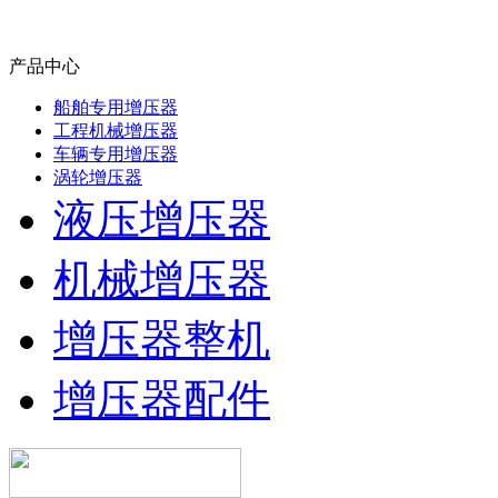
产品中心
船舶专用增压器
工程机械增压器
车辆专用增压器
涡轮增压器
液压增压器
机械增压器
增压器整机
增压器配件