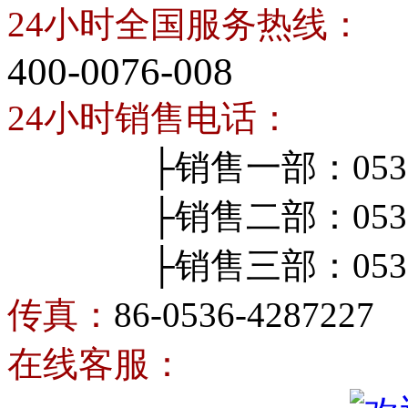
24小时全国服务热线：
400-0076-008
24小时销售电话：
├销售一部：0536-4
├销售二部：0536-4
├销售三部：0536-4
传真：
86-0536-4287227
在线客服：