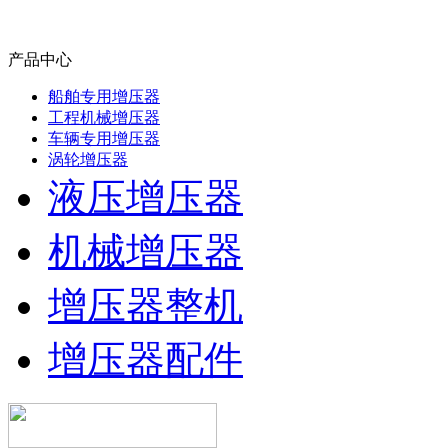
产品中心
船舶专用增压器
工程机械增压器
车辆专用增压器
涡轮增压器
液压增压器
机械增压器
增压器整机
增压器配件