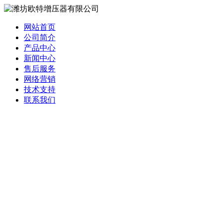
网站首页
公司简介
产品中心
新闻中心
售后服务
网络营销
技术支持
联系我们