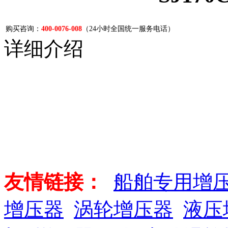
购买咨询：
400-0076-008
（24小时全国统一服务电话）
详细介绍
友情链接：
船舶专用增
增压器
涡轮增压器
液压