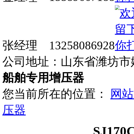
张经理 13258086928
公司地址：山东省潍坊市
船舶专用增压器
您当前所在的位置：
网站
压器
SJ17